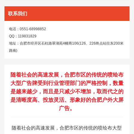
联系我们
电话：0551-68998852
QQ：119831829
地址：合肥市经开区石柱路翠湖苑4幢商106(126、226终点站往东200米
路南)
随着社会的高速发展，合肥市区的传统的喷绘布
大型广告牌受到行业管理部门的严格控制，数量
是越来越少，而且是只减少不增加，取而代之的
是清晰度高、投放灵活、形象好的合肥户外大屏
广告。
随着社会的高速发展，合肥市区的传统的喷绘布大型