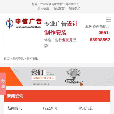
您好！欢迎光临合肥中信广告有限公司。
加入收藏
在线留言
联系我们
☰
专业广告
设计
服务咨询热线：
制作安装
0551-
68998852
铸造广告
行业优秀
品
牌
首页
> 新闻资讯 > 新闻资讯
新闻资讯
新闻资讯
行业新闻
常见问题