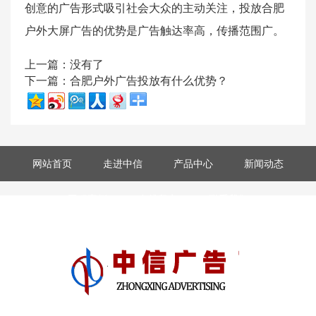
创意的广告形式吸引社会大众的主动关注，投放合肥
户外大屏广告的优势是广告触达率高，传播范围广。
上一篇：没有了
下一篇：
合肥户外广告投放有什么优势？
网站首页
走进中信
产品中心
新闻动态
工程案例
在线留言
联系我们