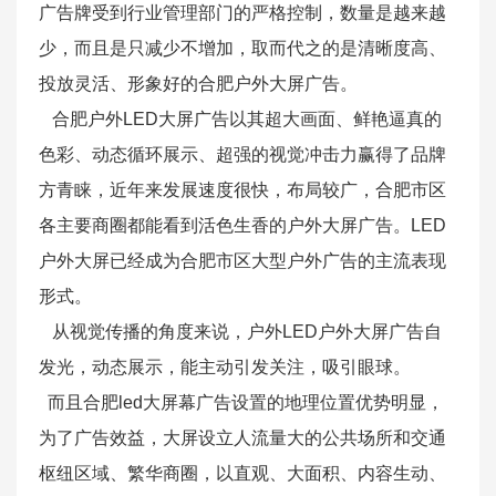
广告牌受到行业管理部门的严格控制，数量是越来越
少，而且是只减少不增加，取而代之的是清晰度高、
投放灵活、形象好的合肥户外大屏广告。
合肥户外LED大屏广告以其超大画面、鲜艳逼真的
色彩、动态循环展示、超强的视觉冲击力赢得了品牌
方青睐，近年来发展速度很快，布局较广，合肥市区
各主要商圈都能看到活色生香的户外大屏广告。LED
户外大屏已经成为合肥市区大型户外广告的主流表现
形式。
从视觉传播的角度来说，户外LED户外大屏广告自
发光，动态展示，能主动引发关注，吸引眼球。
而且合肥led大屏幕广告设置的地理位置优势明显，
为了广告效益，大屏设立人流量大的公共场所和交通
枢纽区域、繁华商圈，以直观、大面积、内容生动、