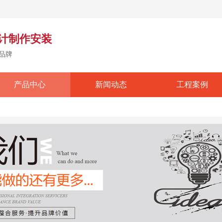
计制作安装
品牌
产品中心
新闻动态
工程案例