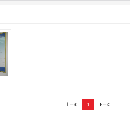
上一页
1
下一页