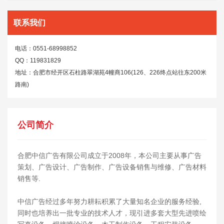
联系我们
电话：0551-68998852
QQ：119831829
地址：合肥市经开区石柱路翠湖苑4幢商106(126、226终点站往东200米
路南)
公司简介
合肥中信广告有限公司成立于2008年，本公司主要从事广告
策划、广告设计、广告制作、广告设备销售与维修、广告材料
销售等.
中信广告经过多年努力耕耘积累了大量知名企业的服务经验,
同时也培养出一批专业的技术人才，现引进多套大型先进喷绘