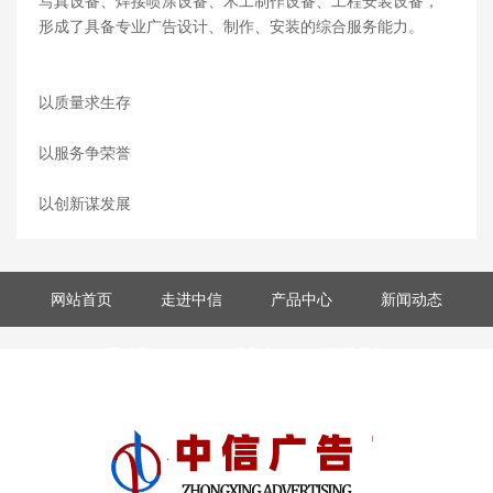
写真设备、焊接喷涂设备、木工制作设备、工程安装设备，
形成了具备专业广告设计、制作、安装的综合服务能力。
以质量求生存
以服务争荣誉
以创新谋发展
网站首页
走进中信
产品中心
新闻动态
工程案例
在线留言
联系我们