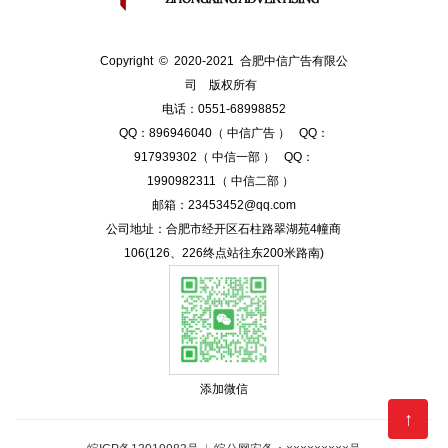
Copyright © 2020-2021 合肥中信广告有限公
司 版权所有
电话：0551-68998852
QQ：896946040（ 中信广告 ） QQ：
917939302（ 中信一部 ） QQ：
1990982311（ 中信二部 ）
邮箱：23453452@qq.com
公司地址：合肥市经开区石柱路翠湖苑4幢商
106(126、226终点站往东200米路南)
添加微信
↑