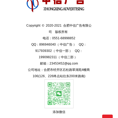
Copyright © 2020-2021 合肥中信广告有限公
司 版权所有
电话：0551-68998852
QQ：896946040（ 中信广告 ） QQ：
917939302（ 中信一部 ） QQ：
1990982311（ 中信二部 ）
邮箱：23453452@qq.com
公司地址：合肥市经开区石柱路翠湖苑4幢商
106(126、226终点站往东200米路南)
添加微信