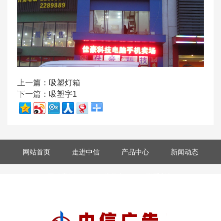
上一篇：
吸塑灯箱
下一篇：
吸塑字1
网站首页
走进中信
产品中心
新闻动态
工程案例
在线留言
联系我们