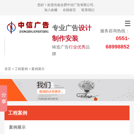
您好！欢迎光临合肥中信广告有限公司。
加入收藏
在线留言
联系我们
☰
专业广告
设计
服务咨询热线：
制作安装
0551-
68998852
铸造广告
行业优秀
品
牌
首页
> 工程案例 > 案例展示
工程案例
案例展示