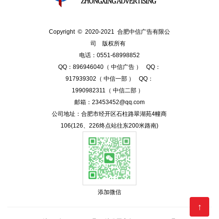
Copyright © 2020-2021 合肥中信广告有限公
司 版权所有
电话：0551-68998852
QQ：896946040（ 中信广告 ） QQ：
917939302（ 中信一部 ） QQ：
1990982311（ 中信二部 ）
邮箱：23453452@qq.com
公司地址：合肥市经开区石柱路翠湖苑4幢商
106(126、226终点站往东200米路南)
添加微信
↑