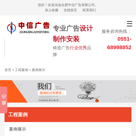
您好！欢迎光临合肥中信广告有限公司。
加入收藏
在线留言
联系我们
☰
专业广告
设计
服务咨询热线：
制作安装
0551-
68998852
铸造广告
行业优秀
品
牌
首页
> 工程案例 > 案例展示
工程案例
案例展示