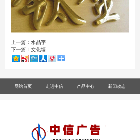
上一篇：
水晶字
下一篇：
文化墙
网站首页
走进中信
产品中心
新闻动态
工程案例
在线留言
联系我们