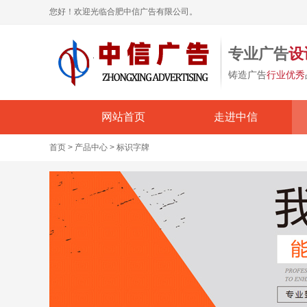
您好！欢迎光临合肥中信广告有限公司。
专业广告
设
铸造广告
行业优秀
网站首页
走进中信
首页
> 产品中心 > 标识字牌