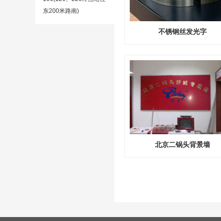
东200米路南)
不锈钢丝发光字
北京二锅头背景墙