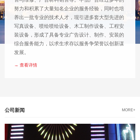
努力和积累了大量知名企业的服务经验，同时也培
养出一批专业的技术人才，现引进多套大型先进的
写真设备、喷绘喷绘设备、木工制作设备、工程安
装设备，形成了具备专业广告设计、制作、安装的
综合服务能力，以求生求存以服务争荣誉以创新谋
发展。
→ 查看详情
公司新闻
MORE+