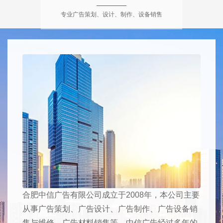
专业广告策划、设计、制作、设备销售
合肥中信广告有限公司成立于2008年，本公司主要
从事广告策划、广告设计、广告制作、广告设备销
售与维修、广告材料销售等。中信广告经过多年的