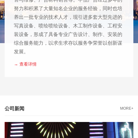
努力和积累了大量知名企业的服务经验，同时也培
养出一批专业的技术人才，现引进多套大型先进的
写真设备、喷绘喷绘设备、木工制作设备、工程安
装设备，形成了具备专业广告设计、制作、安装的
综合服务能力，以求生求存以服务争荣誉以创新谋
发展。
→ 查看详情
公司新闻
MORE+