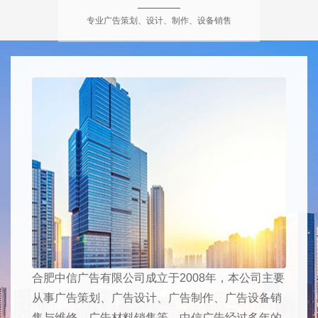
专业广告策划、设计、制作、设备销售
合肥中信广告有限公司成立于2008年，本公司主要
从事广告策划、广告设计、广告制作、广告设备销
售与维修、广告材料销售等。中信广告经过多年的