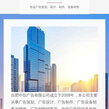
专业广告策划、设计、制作、设备销售
合肥中信广告有限公司成立于2008年，本公司主要
从事广告策划、广告设计、广告制作、广告设备销
售与维修、广告材料销售等。中信广告经过多年的