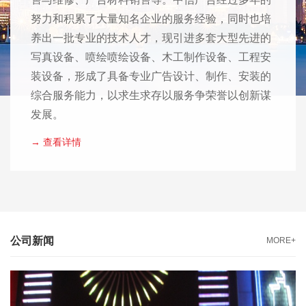
努力和积累了大量知名企业的服务经验，同时也培
养出一批专业的技术人才，现引进多套大型先进的
写真设备、喷绘喷绘设备、木工制作设备、工程安
装设备，形成了具备专业广告设计、制作、安装的
综合服务能力，以求生求存以服务争荣誉以创新谋
发展。
→ 查看详情
公司新闻
MORE+