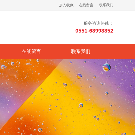
加入收藏
在线留言
联系我们
服务咨询热线：
0551-68998852
在线留言
联系我们