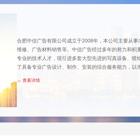
合肥中信广告有限公司成立于2008年，本公司主要从
维修、广告材料销售等。中信广告经过多年的努力和积
专业的技术人才，现引进多套大型先进的写真设备、喷
了具备专业广告设计、制作、安装的综合服务能力，以
→ 查看详情