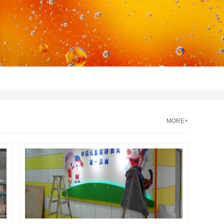
MORE+