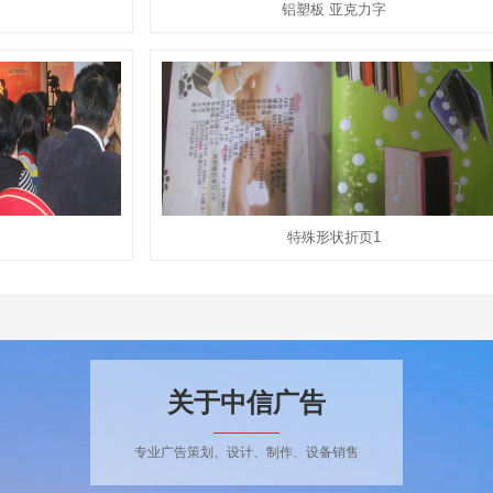
铝塑板 亚克力字
特殊形状折页1
关于中信广告
专业广告策划、设计、制作、设备销售