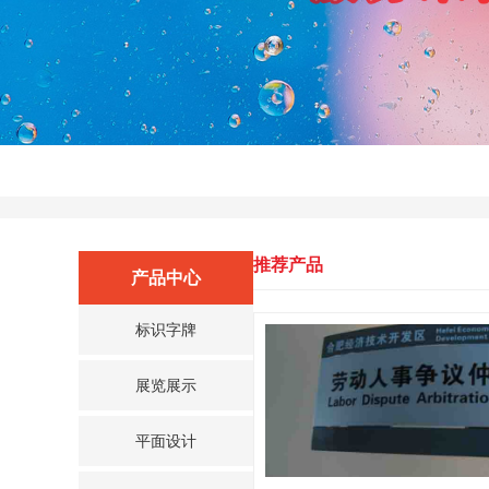
推荐产品
产品中心
标识字牌
展览展示
平面设计