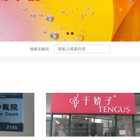
搜索关键词：