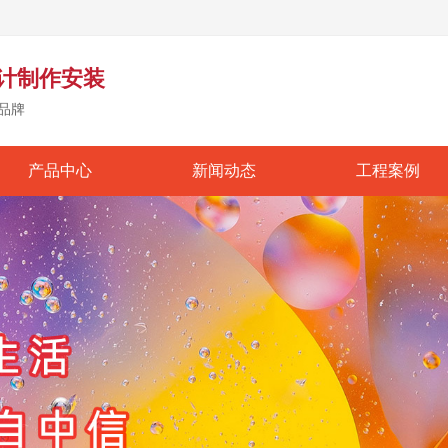
计制作安装
品牌
产品中心
新闻动态
工程案例